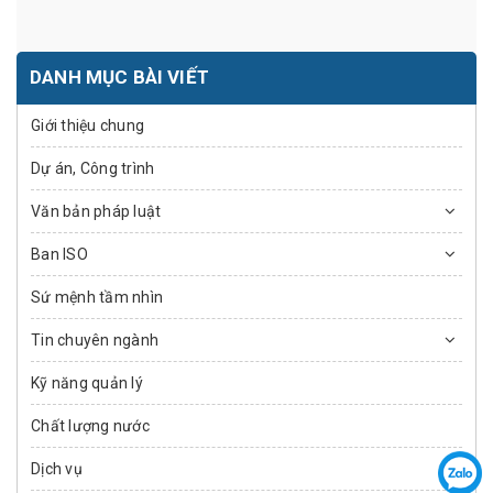
DANH MỤC BÀI VIẾT
Giới thiệu chung
Dự án, Công trình
Văn bản pháp luật
Ban ISO
Sứ mệnh tầm nhìn
Tin chuyên ngành
Kỹ năng quản lý
Chất lượng nước
Dịch vụ