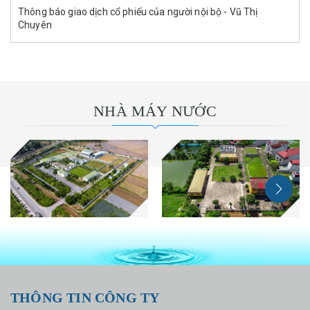
Thông báo giao dịch cổ phiếu của người nội bộ - Vũ Thị
Chuyên
NHÀ MÁY NƯỚC
THÔNG TIN CÔNG TY