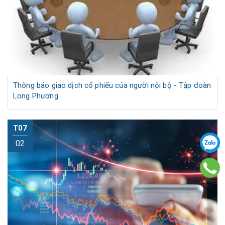
Thông báo giao dịch cổ phiếu của người nội bộ - Tập đoàn
Long Phương
T07
02