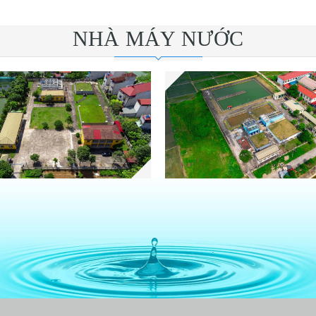
NHÀ MÁY NƯỚC