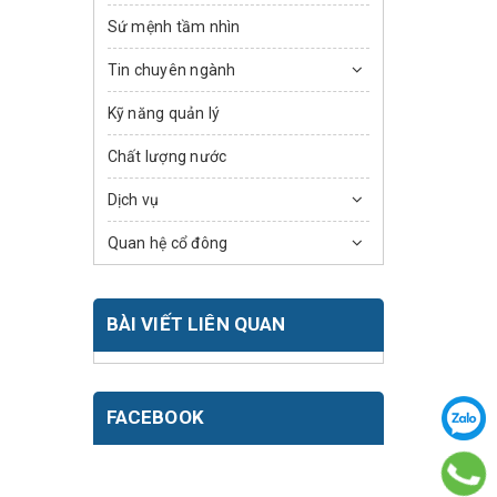
Sứ mệnh tầm nhìn
Tin chuyên ngành
Kỹ năng quản lý
Chất lượng nước
Dịch vụ
Quan hệ cổ đông
BÀI VIẾT LIÊN QUAN
FACEBOOK