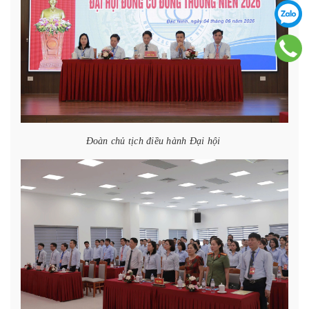
Đoàn chủ tịch điều hành Đại hội