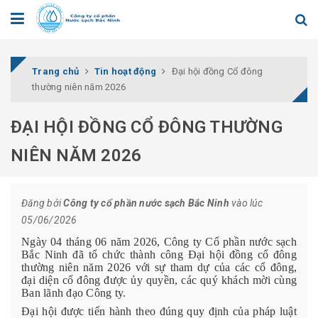
Trang chủ
Tin hoạt động
Đại hội đồng Cổ đông
thường niên năm 2026
ĐẠI HỘI ĐỒNG CỔ ĐÔNG THƯỜNG
NIÊN NĂM 2026
Đăng bởi
Công ty cổ phần nước sạch Bắc Ninh
vào lúc
05/06/2026
Ngày 04 tháng 06 năm 2026, Công ty Cổ phần nước sạch
Bắc Ninh đã tổ chức thành công Đại hội đồng cổ đông
thường niên năm 2026 với sự tham dự của các cổ đông,
đại diện cổ đông được ủy quyền, các quý khách mời cùng
Ban lãnh đạo Công ty.
Đại hội được tiến hành theo đúng quy định của pháp luật