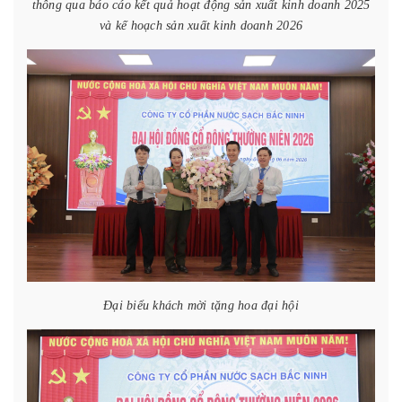
thông qua báo cáo kết quả hoạt động sản xuất kinh doanh 2025
và kế hoạch sản xuất kinh doanh 2026
Đại biểu khách mời tặng hoa đại hội