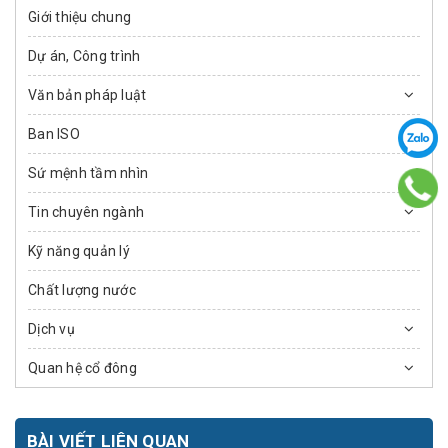
Giới thiệu chung
Dự án, Công trình
Văn bản pháp luật
Ban ISO
Sứ mệnh tầm nhìn
Tin chuyên ngành
Kỹ năng quản lý
Chất lượng nước
Dịch vụ
Quan hệ cổ đông
BÀI VIẾT LIÊN QUAN