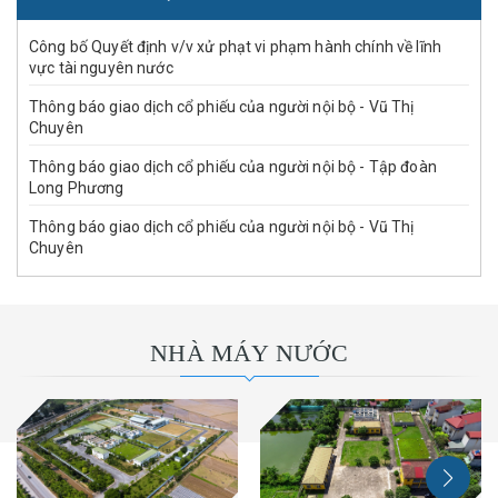
Công bố Quyết định v/v xử phạt vi phạm hành chính về lĩnh
vực tài nguyên nước
Thông báo giao dịch cổ phiếu của người nội bộ - Vũ Thị
Chuyên
Thông báo giao dịch cổ phiếu của người nội bộ - Tập đoàn
Long Phương
Thông báo giao dịch cổ phiếu của người nội bộ - Vũ Thị
Chuyên
NHÀ MÁY NƯỚC