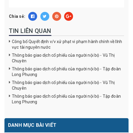
Chia sẻ:
TIN LIÊN QUAN
Công bố Quyết định v/v xử phạt vi phạm hành chính về lĩnh
vực tài nguyên nước
Thông báo giao dịch cổ phiếu của người nội bộ - Vũ Thị
Chuyên
Thông báo giao dịch cổ phiếu của người nội bộ - Tập đoàn
Long Phương
Thông báo giao dịch cổ phiếu của người nội bộ - Vũ Thị
Chuyên
Thông báo giao dịch cổ phiếu của người nội bộ - Tập đoàn
Long Phương
DANH MỤC BÀI VIẾT