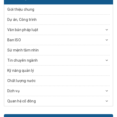
Giới thiệu chung
Dự án, Công trình
Văn bản pháp luật
Ban ISO
Sứ mệnh tầm nhìn
Tin chuyên ngành
Kỹ năng quản lý
Chất lượng nước
Dịch vụ
Quan hệ cổ đông