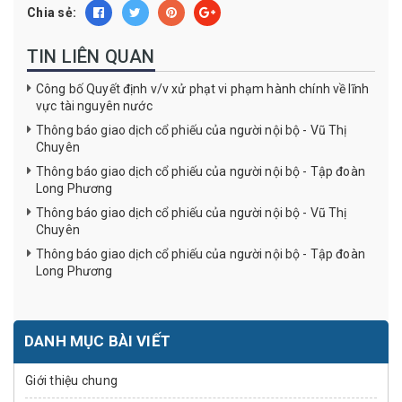
Chia sẻ:
TIN LIÊN QUAN
Công bố Quyết định v/v xử phạt vi phạm hành chính về lĩnh
vực tài nguyên nước
Thông báo giao dịch cổ phiếu của người nội bộ - Vũ Thị
Chuyên
Thông báo giao dịch cổ phiếu của người nội bộ - Tập đoàn
Long Phương
Thông báo giao dịch cổ phiếu của người nội bộ - Vũ Thị
Chuyên
Thông báo giao dịch cổ phiếu của người nội bộ - Tập đoàn
Long Phương
DANH MỤC BÀI VIẾT
Giới thiệu chung