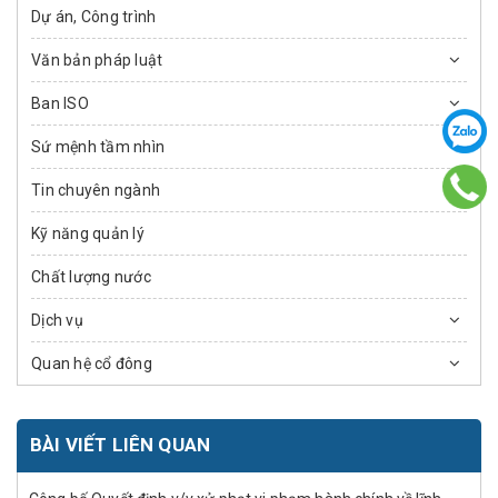
Dự án, Công trình
Văn bản pháp luật
Ban ISO
Sứ mệnh tầm nhìn
Tin chuyên ngành
Kỹ năng quản lý
Chất lượng nước
Dịch vụ
Quan hệ cổ đông
BÀI VIẾT LIÊN QUAN