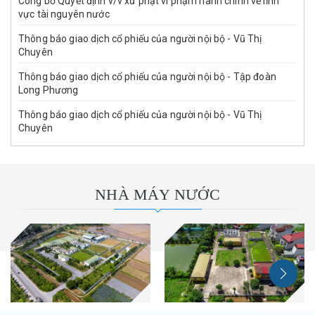
Công bố Quyết định v/v xử phạt vi phạm hành chính về lĩnh
vực tài nguyên nước
Thông báo giao dịch cổ phiếu của người nội bộ - Vũ Thị
Chuyên
Thông báo giao dịch cổ phiếu của người nội bộ - Tập đoàn
Long Phương
Thông báo giao dịch cổ phiếu của người nội bộ - Vũ Thị
Chuyên
NHÀ MÁY NƯỚC