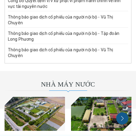
Công bố Quyết định v/v xử phạt vi phạm hành chính về lĩnh
vực tài nguyên nước
Thông báo giao dịch cổ phiếu của người nội bộ - Vũ Thị
Chuyên
Thông báo giao dịch cổ phiếu của người nội bộ - Tập đoàn
Long Phương
Thông báo giao dịch cổ phiếu của người nội bộ - Vũ Thị
Chuyên
NHÀ MÁY NƯỚC