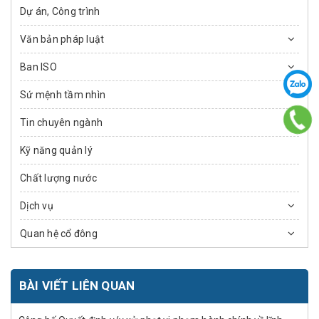
Dự án, Công trình
Văn bản pháp luật
Ban ISO
Sứ mệnh tầm nhìn
Tin chuyên ngành
Kỹ năng quản lý
Chất lượng nước
Dịch vụ
Quan hệ cổ đông
BÀI VIẾT LIÊN QUAN