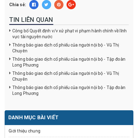
Chia sẻ:
TIN LIÊN QUAN
Công bố Quyết định v/v xử phạt vi phạm hành chính về lĩnh
vực tài nguyên nước
Thông báo giao dịch cổ phiếu của người nội bộ - Vũ Thị
Chuyên
Thông báo giao dịch cổ phiếu của người nội bộ - Tập đoàn
Long Phương
Thông báo giao dịch cổ phiếu của người nội bộ - Vũ Thị
Chuyên
Thông báo giao dịch cổ phiếu của người nội bộ - Tập đoàn
Long Phương
DANH MỤC BÀI VIẾT
Giới thiệu chung