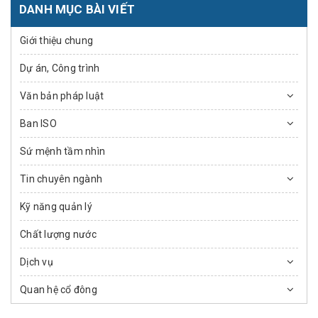
DANH MỤC BÀI VIẾT
Giới thiệu chung
Dự án, Công trình
Văn bản pháp luật
Ban ISO
Sứ mệnh tầm nhìn
Tin chuyên ngành
Kỹ năng quản lý
Chất lượng nước
Dịch vụ
Quan hệ cổ đông