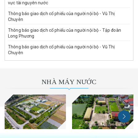
vực tài nguyên nước
Thông báo giao dịch cổ phiếu của người nội bộ - Vũ Thị
Chuyên
Thông báo giao dịch cổ phiếu của người nội bộ - Tập đoàn
Long Phương
Thông báo giao dịch cổ phiếu của người nội bộ - Vũ Thị
Chuyên
NHÀ MÁY NƯỚC