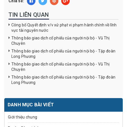
Chia sẻ:
TIN LIÊN QUAN
Công bố Quyết định v/v xử phạt vi phạm hành chính về lĩnh
vực tài nguyên nước
Thông báo giao dịch cổ phiếu của người nội bộ - Vũ Thị
Chuyên
Thông báo giao dịch cổ phiếu của người nội bộ - Tập đoàn
Long Phương
Thông báo giao dịch cổ phiếu của người nội bộ - Vũ Thị
Chuyên
Thông báo giao dịch cổ phiếu của người nội bộ - Tập đoàn
Long Phương
DANH MỤC BÀI VIẾT
Giới thiệu chung