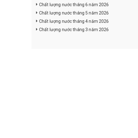
Chất lượng nước tháng 6 năm 2026
Chất lượng nước tháng 5 năm 2026
Chất lượng nước tháng 4 năm 2026
Chất lượng nước tháng 3 năm 2026