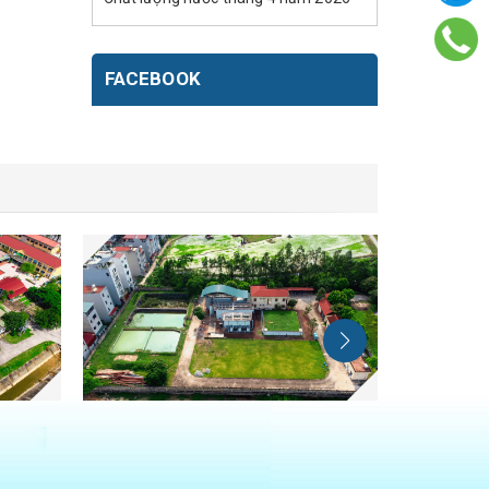
FACEBOOK