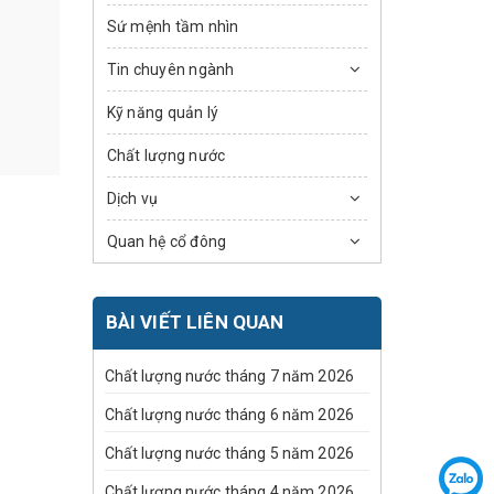
Sứ mệnh tầm nhìn
Tin chuyên ngành
Kỹ năng quản lý
Chất lượng nước
Dịch vụ
Quan hệ cổ đông
BÀI VIẾT LIÊN QUAN
Chất lượng nước tháng 7 năm 2026
Chất lượng nước tháng 6 năm 2026
Chất lượng nước tháng 5 năm 2026
Chất lượng nước tháng 4 năm 2026