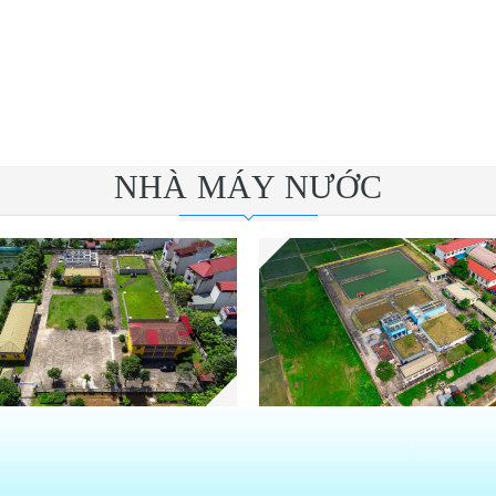
NHÀ MÁY NƯỚC