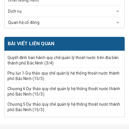
Dịch vụ
Quan hệ cổ đông
BÀI VIẾT LIÊN QUAN
Quyết định ban hành quy chế quản lý thoát nước trên địa bàn
thành phố Bắc Ninh (3/4)
Phụ lục 1-Dự thảo quy chế quản lý hệ thống thoát nước thành
phố Bắc Ninh (15/3)
Chương 6 Dự thảo quy chế quản lý hệ thống thoát nước thành
phố Bắc Ninh (15/3)
Chương 5 Dự thảo quy chế quản lý hệ thống thoát nước thành
phố Bắc Ninh (15/3)