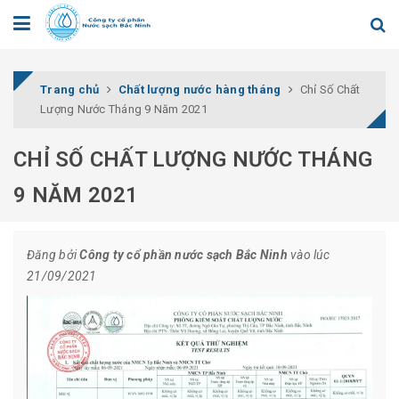
Trang chủ
Chất lượng nước hàng tháng
Chỉ Số Chất
Lượng Nước Tháng 9 Năm 2021
CHỈ SỐ CHẤT LƯỢNG NƯỚC THÁNG
9 NĂM 2021
Đăng bởi
Công ty cổ phần nước sạch Bắc Ninh
vào lúc
21/09/2021