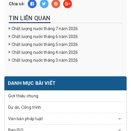
Chia sẻ:
TIN LIÊN QUAN
Chất lượng nước tháng 7 năm 2026
Chất lượng nước tháng 6 năm 2026
Chất lượng nước tháng 5 năm 2026
Chất lượng nước tháng 4 năm 2026
Chất lượng nước tháng 3 năm 2026
DANH MỤC BÀI VIẾT
Giới thiệu chung
Dự án, Công trình
Văn bản pháp luật
Ban ISO