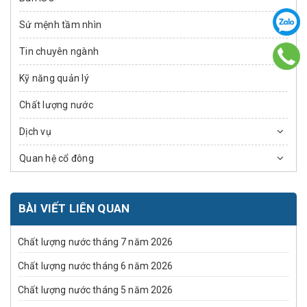
Sứ mệnh tầm nhìn
Tin chuyên ngành
Kỹ năng quản lý
Chất lượng nước
Dịch vụ
Quan hệ cổ đông
BÀI VIẾT LIÊN QUAN
Chất lượng nước tháng 7 năm 2026
Chất lượng nước tháng 6 năm 2026
Chất lượng nước tháng 5 năm 2026