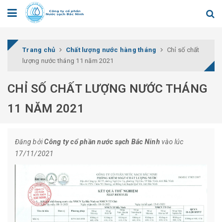
Trang chủ
Chất lượng nước hàng tháng
Chỉ số chất
lượng nước tháng 11 năm 2021
CHỈ SỐ CHẤT LƯỢNG NƯỚC THÁNG
11 NĂM 2021
Đăng bởi
Công ty cổ phần nước sạch Bắc Ninh
vào lúc
17/11/2021