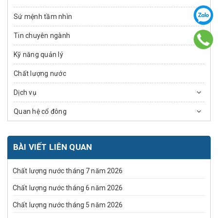
Sứ mệnh tầm nhìn
Tin chuyên ngành
Kỹ năng quản lý
Chất lượng nước
Dịch vụ
Quan hệ cổ đông
BÀI VIẾT LIÊN QUAN
Chất lượng nước tháng 7 năm 2026
Chất lượng nước tháng 6 năm 2026
Chất lượng nước tháng 5 năm 2026