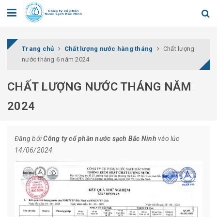
Trang chủ
Chất lượng nước hàng tháng
Chất lượng
nước tháng 6 năm 2024
CHẤT LƯỢNG NƯỚC THÁNG NĂM
2024
Đăng bởi
Công ty cổ phần nước sạch Bắc Ninh
vào lúc
14/06/2024