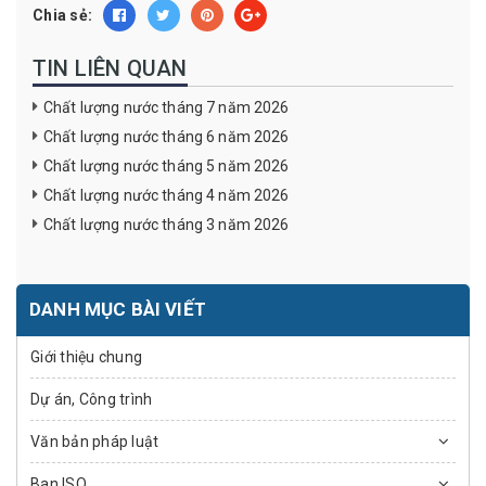
Chia sẻ:
TIN LIÊN QUAN
Chất lượng nước tháng 7 năm 2026
Chất lượng nước tháng 6 năm 2026
Chất lượng nước tháng 5 năm 2026
Chất lượng nước tháng 4 năm 2026
Chất lượng nước tháng 3 năm 2026
DANH MỤC BÀI VIẾT
Giới thiệu chung
Dự án, Công trình
Văn bản pháp luật
Ban ISO