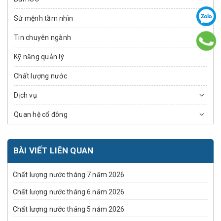
Sứ mệnh tầm nhìn
Tin chuyên ngành
Kỹ năng quản lý
Chất lượng nước
Dịch vụ
Quan hệ cổ đông
BÀI VIẾT LIÊN QUAN
Chất lượng nước tháng 7 năm 2026
Chất lượng nước tháng 6 năm 2026
Chất lượng nước tháng 5 năm 2026