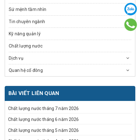
Sứ mệnh tầm nhìn
Tin chuyên ngành
Kỹ năng quản lý
Chất lượng nước
Dịch vụ
Quan hệ cổ đông
BÀI VIẾT LIÊN QUAN
Chất lượng nước tháng 7 năm 2026
Chất lượng nước tháng 6 năm 2026
Chất lượng nước tháng 5 năm 2026