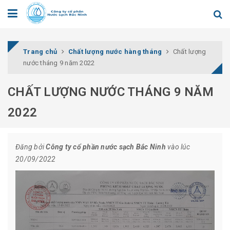
Trang chủ
Chất lượng nước hàng tháng
Chất lượng
nước tháng 9 năm 2022
CHẤT LƯỢNG NƯỚC THÁNG 9 NĂM
2022
Đăng bởi
Công ty cổ phần nước sạch Bắc Ninh
vào lúc
20/09/2022