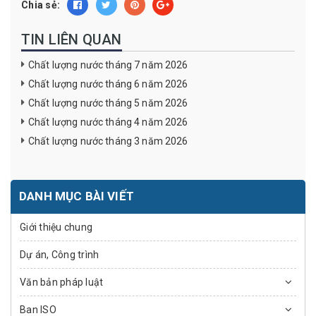
Chia sẻ:
TIN LIÊN QUAN
Chất lượng nước tháng 7 năm 2026
Chất lượng nước tháng 6 năm 2026
Chất lượng nước tháng 5 năm 2026
Chất lượng nước tháng 4 năm 2026
Chất lượng nước tháng 3 năm 2026
DANH MỤC BÀI VIẾT
Giới thiệu chung
Dự án, Công trình
Văn bản pháp luật
Ban ISO