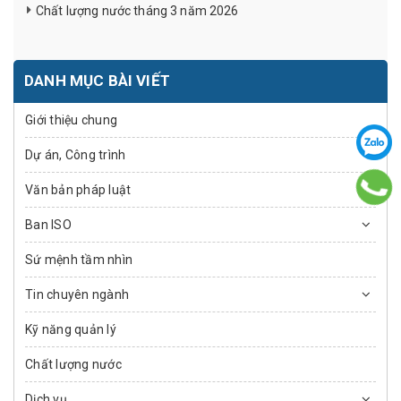
Chất lượng nước tháng 3 năm 2026
DANH MỤC BÀI VIẾT
Giới thiệu chung
Dự án, Công trình
Văn bản pháp luật
Ban ISO
Sứ mệnh tầm nhìn
Tin chuyên ngành
Kỹ năng quản lý
Chất lượng nước
Dịch vụ