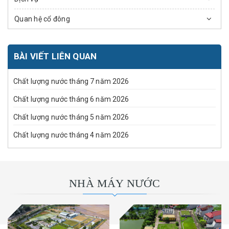
Quan hệ cổ đông
BÀI VIẾT LIÊN QUAN
Chất lượng nước tháng 7 năm 2026
Chất lượng nước tháng 6 năm 2026
Chất lượng nước tháng 5 năm 2026
Chất lượng nước tháng 4 năm 2026
NHÀ MÁY NƯỚC