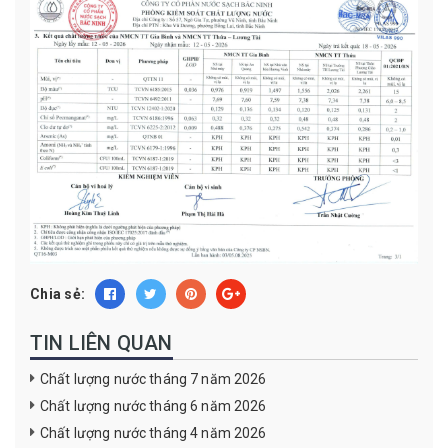
Chia sẻ:
TIN LIÊN QUAN
Chất lượng nước tháng 7 năm 2026
Chất lượng nước tháng 6 năm 2026
Chất lượng nước tháng 4 năm 2026