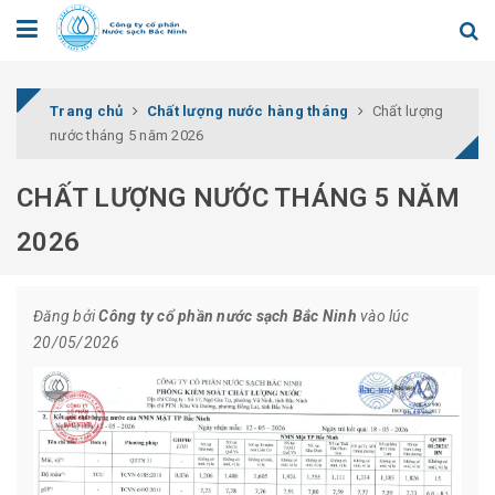
Trang chủ
Chất lượng nước hàng tháng
Chất lượng
nước tháng 5 năm 2026
CHẤT LƯỢNG NƯỚC THÁNG 5 NĂM
2026
Đăng bởi
Công ty cổ phần nước sạch Bắc Ninh
vào lúc
20/05/2026