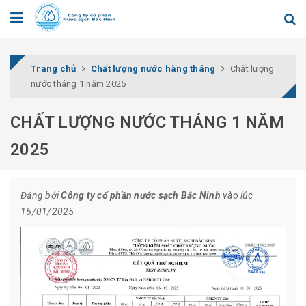
Trang chủ
Chất lượng nước hàng tháng
Chất lượng
nước tháng 1 năm 2025
CHẤT LƯỢNG NƯỚC THÁNG 1 NĂM
2025
Đăng bởi
Công ty cổ phần nước sạch Bắc Ninh
vào lúc
15/01/2025