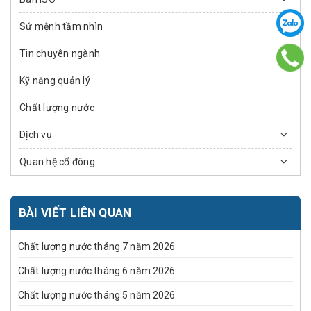
Sứ mệnh tầm nhìn
Tin chuyên ngành
Kỹ năng quản lý
Chất lượng nước
Dịch vụ
Quan hệ cổ đông
BÀI VIẾT LIÊN QUAN
Chất lượng nước tháng 7 năm 2026
Chất lượng nước tháng 6 năm 2026
Chất lượng nước tháng 5 năm 2026