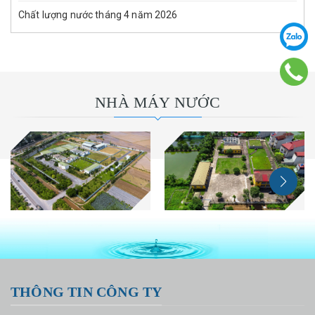
Chất lượng nước tháng 4 năm 2026
NHÀ MÁY NƯỚC
THÔNG TIN CÔNG TY