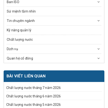
Ban ISO
Sứ mệnh tầm nhìn
Tin chuyên ngành
Kỹ năng quản lý
Chất lượng nước
Dịch vụ
Quan hệ cổ đông
BÀI VIẾT LIÊN QUAN
Chất lượng nước tháng 7 năm 2026
Chất lượng nước tháng 6 năm 2026
Chất lượng nước tháng 5 năm 2026